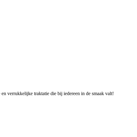
n verrukkelijke traktatie die bij iedereen in de smaak valt!