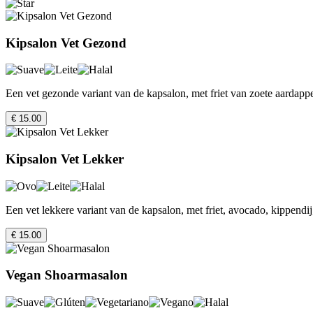
Kipsalon Vet Gezond
Een vet gezonde variant van de kapsalon, met friet van zoete aardappe
€ 15.00
Kipsalon Vet Lekker
Een vet lekkere variant van de kapsalon, met friet, avocado, kippendij
€ 15.00
Vegan Shoarmasalon