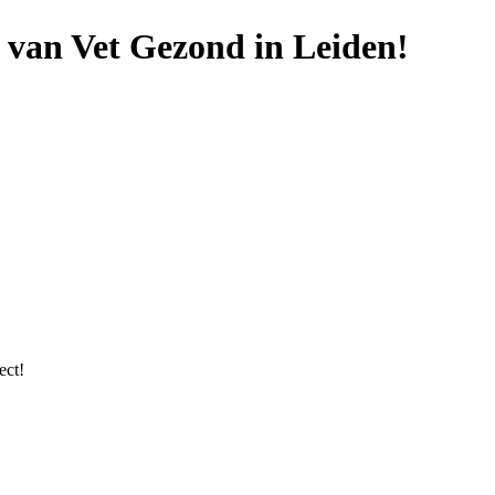
van Vet Gezond in Leiden!
ect!