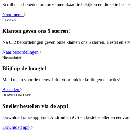
Scroll naar beneden om onze menukaart te bekijken en direct te bestel
Naar menu
Reviews
Klanten geven ons 5 sterren!
Na 632 beoordelingen geven onze klanten ons 5 sterren. Bestel en erva
Naar beoordelingen
Nieuwsbrief
Blijf op de hoogte!
Meld u aan voor de nieuwsbrief voor unieke kortingen en acties!
Bestellen
DOWNLOAD APP
Sneller bestellen via de app!
Download onze app voor Android en iOS en bestel sneller en eenvou
Download app