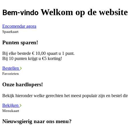
Welkom op de website 
Bem-vindo
Encomendar agora
Spaarkaart
Punten sparen!
Bij elke bestede € 10,00 spaart u 1 punt.
Bij 10 punten krijgt u €5 korting!
Bestellen
Favorieten
Onze hardlopers!
Bekijk hieronder welke gerechten het meest populair zijn en bestel dir
Bekijken
Menukaart
Nieuwsgierig naar ons menu?