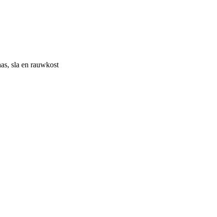
aas, sla en rauwkost