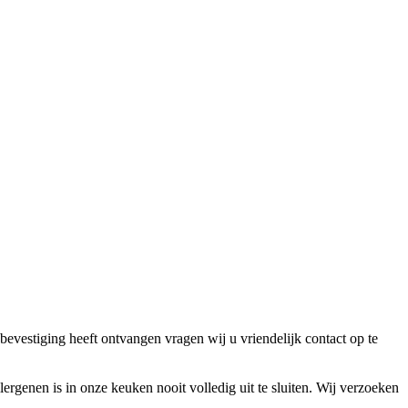
bevestiging heeft ontvangen vragen wij u vriendelijk contact op te
lergenen is in onze keuken nooit volledig uit te sluiten. Wij verzoeken