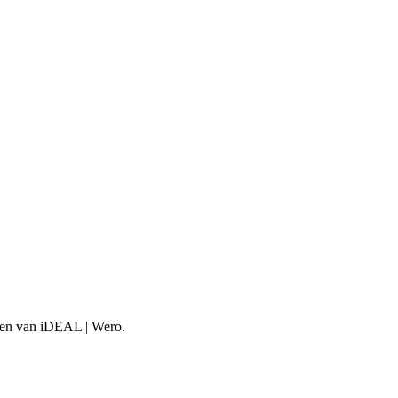
aken van iDEAL | Wero.