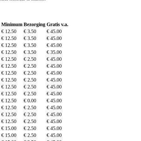
Minimum
Bezorging
Gratis v.a.
€ 12.50
€ 3.50
€ 45.00
€ 12.50
€ 3.50
€ 45.00
€ 12.50
€ 3.50
€ 45.00
€ 12.50
€ 3.50
€ 35.00
€ 12.50
€ 2.50
€ 45.00
€ 12.50
€ 2.50
€ 45.00
€ 12.50
€ 2.50
€ 45.00
€ 12.50
€ 2.50
€ 45.00
€ 12.50
€ 2.50
€ 45.00
€ 12.50
€ 2.50
€ 45.00
€ 12.50
€ 0.00
€ 45.00
€ 12.50
€ 2.50
€ 45.00
€ 12.50
€ 2.50
€ 45.00
€ 12.50
€ 2.50
€ 45.00
€ 15.00
€ 2.50
€ 45.00
€ 15.00
€ 2.50
€ 45.00